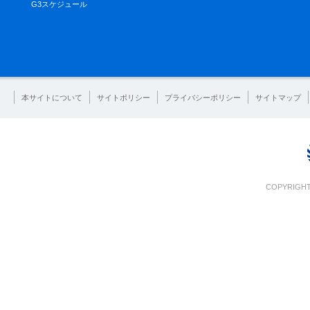
G3スケジュール
本サイトについて
サイトポリシー
プライバシーポリシー
サイトマップ
COPYRIGHT 