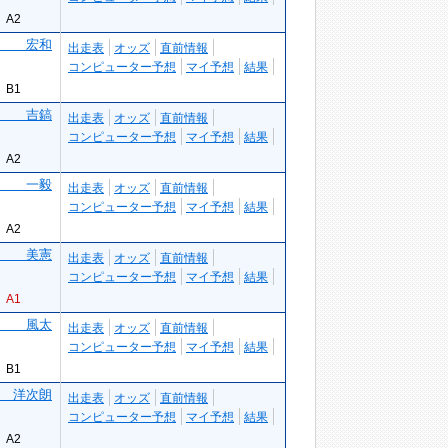
A2
多 宏和
出走表
オッズ
直前情報
コンピューター予想
マイ予想
結果
B1
川 吉鎬
出走表
オッズ
直前情報
コンピューター予想
マイ予想
結果
A2
谷 一毅
出走表
オッズ
直前情報
コンピューター予想
マイ予想
結果
A2
 美憲
出走表
オッズ
直前情報
コンピューター予想
マイ予想
結果
A1
坂 風太
出走表
オッズ
直前情報
コンピューター予想
マイ予想
結果
B1
 洋次朗
出走表
オッズ
直前情報
コンピューター予想
マイ予想
結果
A2