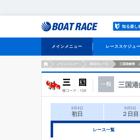
知る楽し
メインメニュー
レーススケジュ
HOME
メインメニュー
本日のレース
三国港解禁 
三国港
9月4日
9月5日
初日
２日目
レース一覧