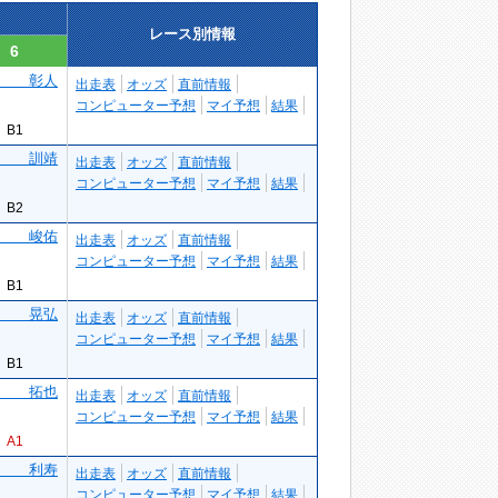
レース別情報
6
根 彰人
出走表
オッズ
直前情報
コンピューター予想
マイ予想
結果
B1
田 訓靖
出走表
オッズ
直前情報
コンピューター予想
マイ予想
結果
B2
木 峻佑
出走表
オッズ
直前情報
コンピューター予想
マイ予想
結果
B1
之 晃弘
出走表
オッズ
直前情報
コンピューター予想
マイ予想
結果
B1
田 拓也
出走表
オッズ
直前情報
コンピューター予想
マイ予想
結果
A1
井 利寿
出走表
オッズ
直前情報
コンピューター予想
マイ予想
結果