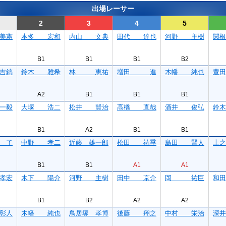
出場レーサー
2
3
4
5
美憲
本多 宏和
内山 文典
田代 達也
河野 主樹
関
B1
B1
B1
B2
吉鎬
鈴木 雅希
林 恵祐
増田 進
木幡 純也
豊
A2
B1
B1
B1
一毅
大塚 浩二
松井 賢治
高橋 直哉
酒井 俊弘
鈴
B1
A2
B1
B1
 了
中野 孝二
近藤 雄一郎
松田 祐季
島田 賢人
上
B1
B1
A1
A1
孝宏
木下 陽介
河野 主樹
田中 京介
岡 祐臣
和
B1
B2
A2
A2
彰人
木幡 純也
鳥居塚 孝博
後藤 翔之
中村 栄治
深