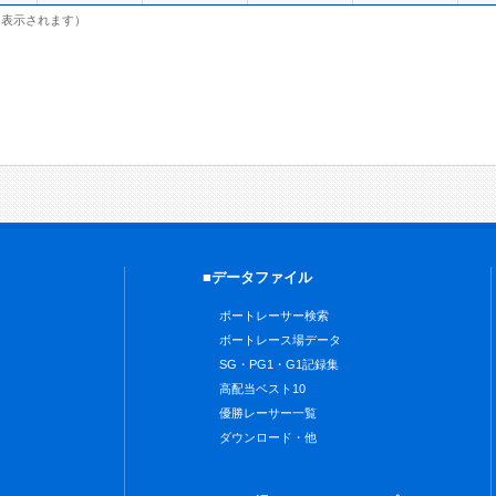
に表示されます）
■データファイル
ボートレーサー検索
ボートレース場データ
SG・PG1・G1記録集
高配当ベスト10
優勝レーサー一覧
ダウンロード・他