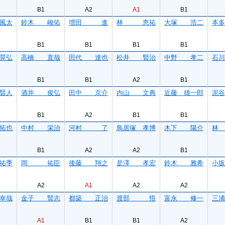
B1
A2
A1
B1
風太
鈴木 峻佑
増田 進
林 恵祐
大塚 浩二
本
B1
B1
B1
B1
晃弘
高橋 直哉
田代 達也
松井 賢治
中野 孝二
石
B1
B1
A2
B1
賢人
酒井 俊弘
田中 京介
内山 文典
近藤 雄一郎
泥
B1
A2
B1
B1
拓也
中村 栄治
河村 了
鳥居塚 孝博
木下 陽介
林
B1
A2
A2
B1
祐季
岡 祐臣
後藤 翔之
是澤 孝宏
鈴木 雅希
小
A2
A1
A2
A2
幸哉
金子 賢志
都築 正治
渡部 悟
富永 修一
三浦
A1
B1
B1
A2