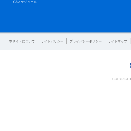
G3スケジュール
本サイトについて
サイトポリシー
プライバシーポリシー
サイトマップ
COPYRIGHT 