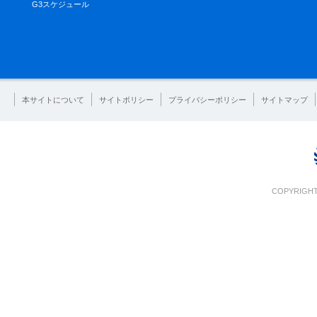
G3スケジュール
本サイトについて
サイトポリシー
プライバシーポリシー
サイトマップ
COPYRIGHT 