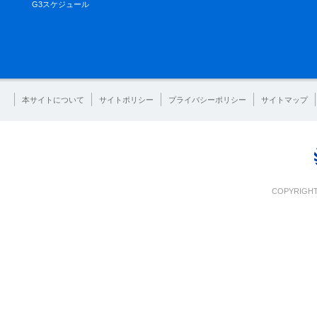
G3スケジュール
本サイトについて
サイトポリシー
プライバシーポリシー
サイトマップ
COPYRIGHT 