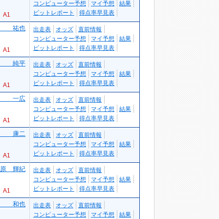
コンピューター予想
マイ予想
結果
ピットレポート
得点率早見表
A1
田 祐也
出走表
オッズ
直前情報
コンピューター予想
マイ予想
結果
ピットレポート
得点率早見表
A1
本 純平
出走表
オッズ
直前情報
コンピューター予想
マイ予想
結果
ピットレポート
得点率早見表
A1
嶋 一広
出走表
オッズ
直前情報
コンピューター予想
マイ予想
結果
ピットレポート
得点率早見表
A1
田 康二
出走表
オッズ
直前情報
コンピューター予想
マイ予想
結果
ピットレポート
得点率早見表
A1
原 輝紀
出走表
オッズ
直前情報
コンピューター予想
マイ予想
結果
ピットレポート
得点率早見表
A1
永 和也
出走表
オッズ
直前情報
コンピューター予想
マイ予想
結果