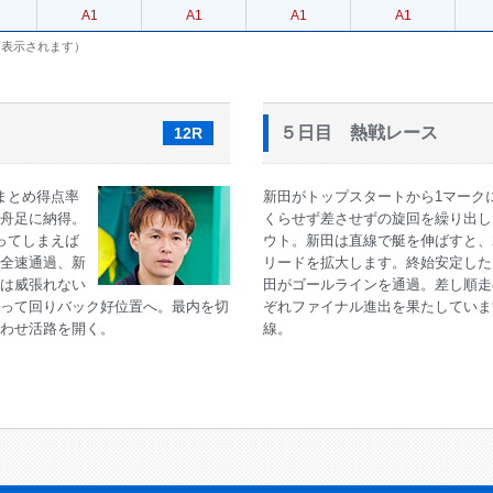
A1
A1
A1
A1
に表示されます）
５日目 熱戦レース
12R
まとめ得点率
新田がトップスタートから1マーク
舟足に納得。
くらせず差させずの旋回を繰り出し
ってしまえば
ウト。新田は直線で艇を伸ばすと、
全速通過、新
リードを拡大します。終始安定した
は威張れない
田がゴールラインを通過。差し順走
って回りバック好位置へ。最内を切
ぞれファイナル進出を果たしていま
わせ活路を開く。
線。