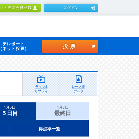
ット投票会員登録
ログイン
テレボート
投票
（ネット投票）
ライブ&
レース場
リプレイ
データ
4月6日
4月7日
５日目
最終日
得点率一覧