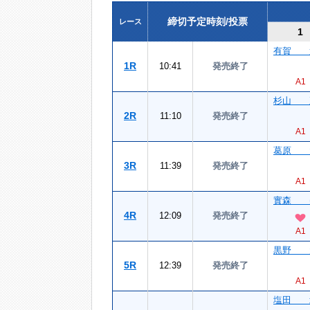
締切予定時刻/投票
レース
1
有賀 
1R
10:41
発売終了
A1
杉山 
2R
11:10
発売終了
A1
葛原 
3R
11:39
発売終了
A1
實森 
4R
12:09
発売終了
A1
黒野 
5R
12:39
発売終了
A1
塩田 