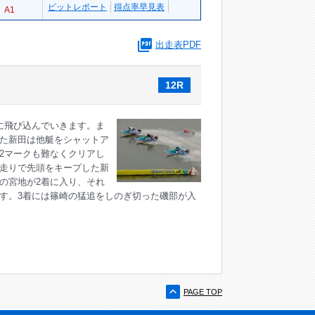
ピットレポート
得点率早見表
A1
出走表PDF
12R
に飛び込んでいきます。ま
た新田は他艇をシャットア
2マークも難なくクリアし
走りで先頭をキープした新
の宮地が2着に入り、それ
す。3着には篠崎の猛追をしのぎ切った磯部が入
PAGE TOP