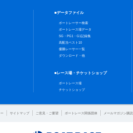
■データファイル
ボートレーサー検索
ボートレース場データ
SG・PG1・G1記録集
高配当ベスト10
優勝レーサー一覧
ダウンロード・他
■レース場・チケットショップ
ボートレース場
チケットショップ
シー
サイトマップ
ご意見・ご要望
ボートレース関係団体
メールマガジン購読