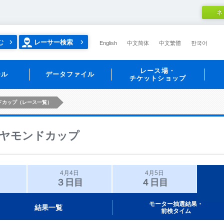
ネ
む
レーサー検索
English
中文简体
中文繁體
한국어
レース場・
ール
データファイル
チケットショップ
ドカップ（レース一覧）
ヤモンドカップ
4月4日
4月5日
３日目
４日目
モーター抽選結果・
結果一覧
前検タイム