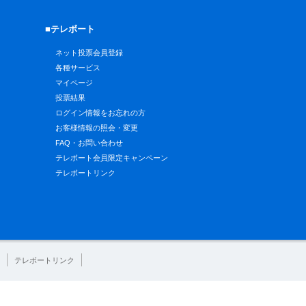
■テレボート
ネット投票会員登録
各種サービス
マイページ
投票結果
ログイン情報をお忘れの方
お客様情報の照会・変更
FAQ・お問い合わせ
テレボート会員限定キャンペーン
テレボートリンク
テレボートリンク