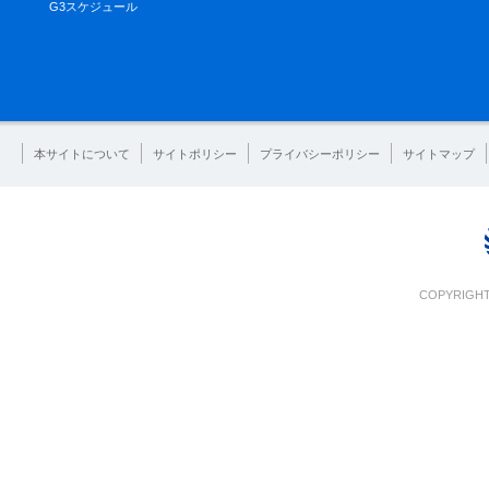
G3スケジュール
本サイトについて
サイトポリシー
プライバシーポリシー
サイトマップ
COPYRIGHT 