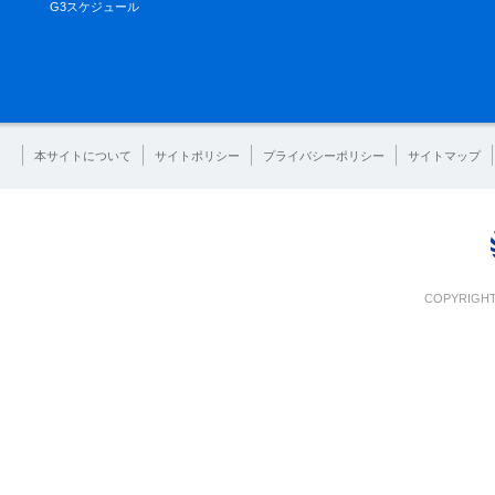
G3スケジュール
本サイトについて
サイトポリシー
プライバシーポリシー
サイトマップ
COPYRIGHT 