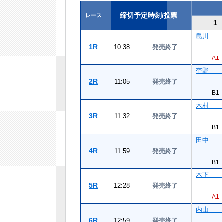
締切予定時刻/投票
レース
1
島川 
1R
10:38
発売終了
A1
杢野 
2R
11:05
発売終了
B1
木村 
3R
11:32
発売終了
B1
田中 
4R
11:59
発売終了
B1
木下 
5R
12:28
発売終了
A1
内山 
6R
12:59
発売終了