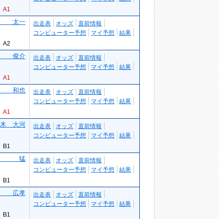
A1
竹 太一
出走表
オッズ
直前情報
コンピューター予想
マイ予想
結果
A2
岡 俊介
出走表
オッズ
直前情報
コンピューター予想
マイ予想
結果
A1
本 和也
出走表
オッズ
直前情報
コンピューター予想
マイ予想
結果
A1
木 大河
出走表
オッズ
直前情報
コンピューター予想
マイ予想
結果
B1
本 猛
出走表
オッズ
直前情報
コンピューター予想
マイ予想
結果
B1
場 広孝
出走表
オッズ
直前情報
コンピューター予想
マイ予想
結果
B1