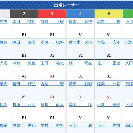
出場レーサー
2
3
4
5
光男
幸田 智裕
竹腰 正樹
鈴木 智啓
馬野 耀
小
B1
B1
B1
B1
誓良
嶋田 貴支
小原 聡将
佐々木 大河
大場 広孝
浜
B1
A2
B1
B1
光宏
中村 魁生
山田 祐也
畑 竜生
佐川 正道
久
A2
A1
B1
B1
宏樹
藤田 靖弘
古結 宏
新田 智彰
森高 一真
芦
A2
A1
B1
A1
翔太
川原 正明
早川 尚人
岡本 猛
土性 雅也
下
B1
B1
B1
B1
峻輔
中越 博紀
中村 裕将
三宅 潤
小川 晃司
新