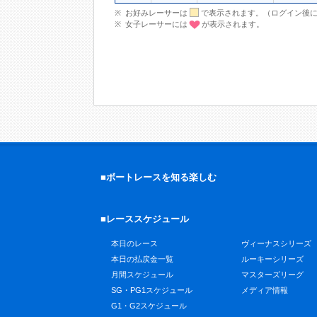
お好みレーサーは
で表示されます。（ログイン後
女子レーサーには
が表示されます。
■ボートレースを知る楽しむ
■レーススケジュール
本日のレース
ヴィーナスシリーズ
本日の払戻金一覧
ルーキーシリーズ
月間スケジュール
マスターズリーグ
SG・PG1スケジュール
メディア情報
G1・G2スケジュール