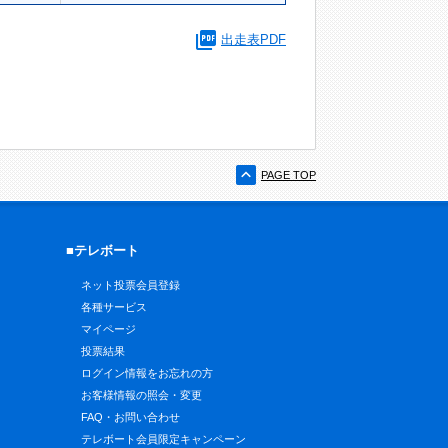
出走表PDF
PAGE TOP
■テレボート
ネット投票会員登録
各種サービス
マイページ
投票結果
ログイン情報をお忘れの方
お客様情報の照会・変更
FAQ・お問い合わせ
テレボート会員限定キャンペーン