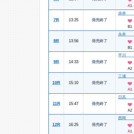
A1
赤井
7R
13:25
発売終了
B1
永井 
8R
13:56
発売終了
B1
平川 
9R
14:33
発売終了
A2
三浦 
10R
15:10
発売終了
A1
日高 
11R
15:47
発売終了
A2
西岡 
12R
16:25
発売終了
A1