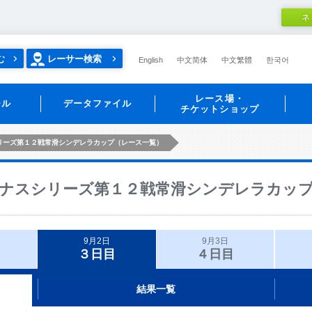
ネ
む
レーサー検索
English
中文简体
中文繁體
한국어
レース場・
ール
データファイル
チケットショップ
リーズ第１２戦常滑シンデレラカップ（レース一覧）
ナスシリーズ第１２戦常滑シンデレラカッ
9月2日
9月3日
３日目
４日目
結果一覧