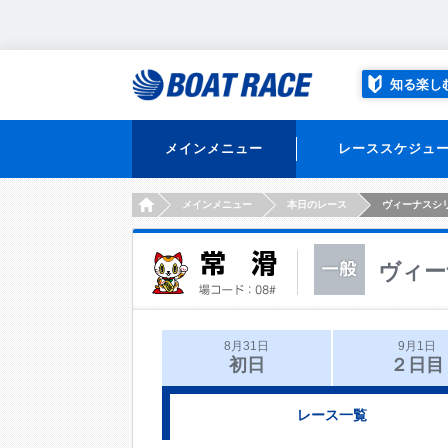
知る楽し
メインメニュー
レーススケジュ
HOME
メインメニュー
本日のレース
ヴィーナスシ
ヴィー
8月31日
9月1日
初日
２日目
レース一覧