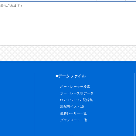
に表示されます）
■データファイル
ボートレーサー検索
ボートレース場データ
SG・PG1・G1記録集
高配当ベスト10
優勝レーサー一覧
ダウンロード・他