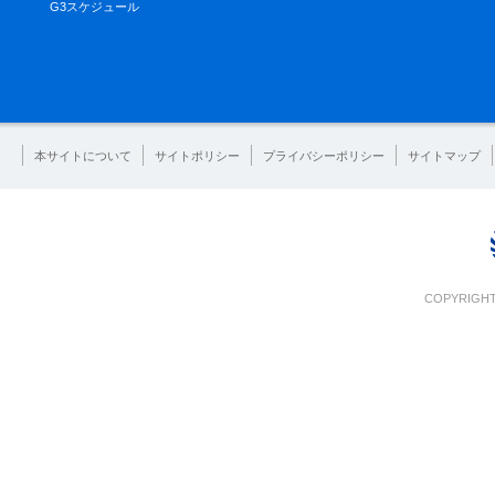
G3スケジュール
本サイトについて
サイトポリシー
プライバシーポリシー
サイトマップ
COPYRIGHT 