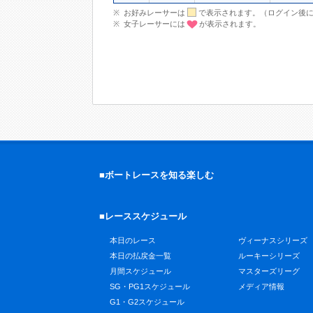
お好みレーサーは
で表示されます。（ログイン後
女子レーサーには
が表示されます。
■ボートレースを知る楽しむ
■レーススケジュール
本日のレース
ヴィーナスシリーズ
本日の払戻金一覧
ルーキーシリーズ
月間スケジュール
マスターズリーグ
SG・PG1スケジュール
メディア情報
G1・G2スケジュール