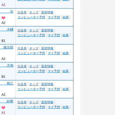
A1
村 歩
出走表
オッズ
直前情報
コンピューター予想
マイ予想
結果
A2
田 大輔
出走表
オッズ
直前情報
コンピューター予想
マイ予想
結果
B1
 健次郎
出走表
オッズ
直前情報
コンピューター予想
マイ予想
結果
A2
岡 大地
出走表
オッズ
直前情報
コンピューター予想
マイ予想
結果
B1
本 裕己
出走表
オッズ
直前情報
コンピューター予想
マイ予想
結果
A2
田 紗希
出走表
オッズ
直前情報
コンピューター予想
マイ予想
結果
A1