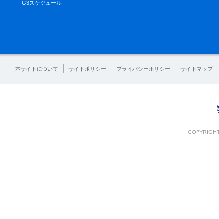
G3スケジュール
本サイトについて
サイトポリシー
プライバシーポリシー
サイトマップ
COPYRIGHT 