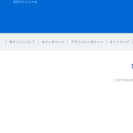
G3スケジュール
本サイトについて
サイトポリシー
プライバシーポリシー
サイトマップ
COPYRIGHT 