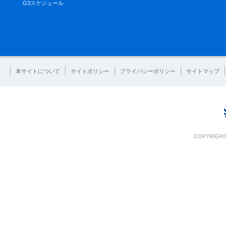
G3スケジュール
本サイトについて
サイトポリシー
プライバシーポリシー
サイトマップ
COPYRIGHT 