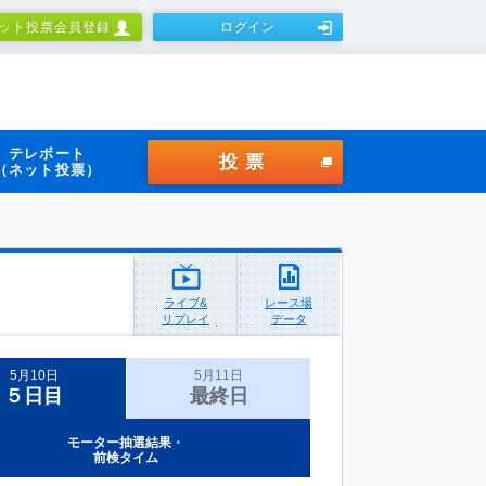
ット投票会員登録
ログイン
テレボート
投票
（ネット投票）
ライブ&
レース場
リプレイ
データ
5月10日
5月11日
５日目
最終日
モーター抽選結果・
前検タイム