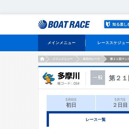
知る楽し
メインメニュー
レーススケジュ
HOME
メインメニュー
本日のレース
第２１回マン
第２１
5月6日
5月7日
初日
２日目
レース一覧