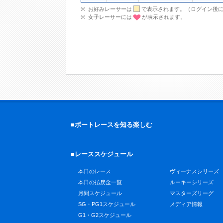
お好みレーサーは
で表示されます。（ログイン後
女子レーサーには
が表示されます。
■ボートレースを知る楽しむ
■レーススケジュール
本日のレース
ヴィーナスシリーズ
本日の払戻金一覧
ルーキーシリーズ
月間スケジュール
マスターズリーグ
SG・PG1スケジュール
メディア情報
G1・G2スケジュール