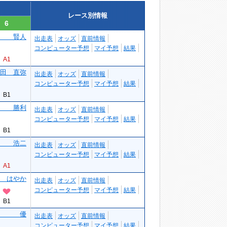
レース別情報
6
田 賢人
出走表
オッズ
直前情報
コンピューター予想
マイ予想
結果
A1
田 直弥
出走表
オッズ
直前情報
コンピューター予想
マイ予想
結果
B1
岡 勝利
出走表
オッズ
直前情報
コンピューター予想
マイ予想
結果
B1
田 浩二
出走表
オッズ
直前情報
コンピューター予想
マイ予想
結果
A1
 はやか
出走表
オッズ
直前情報
コンピューター予想
マイ予想
結果
B1
神 優
出走表
オッズ
直前情報
コンピューター予想
マイ予想
結果