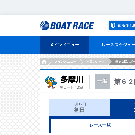
知る楽し
メインメニュー
レーススケジュ
HOME
メインメニュー
本日のレース
第６２回スポ
第６２
5月12日
初日
レース一覧