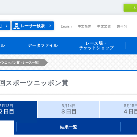
ネ
む
レーサー検索
English
中文简体
中文繁體
한국어
レース場・
ール
データファイル
チケットショップ
ーツニッポン賞（レース一覧）
回スポーツニッポン賞
5月13日
5月14日
5月15
２日目
３日目
４日
結果一覧