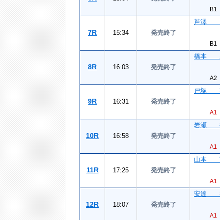
B1
芦澤
7R
15:34
発売終了
B1
橋本 
8R
16:03
発売終了
A2
戸塚 
9R
16:31
発売終了
A1
岩瀬 
10R
16:58
発売終了
A1
山本 
11R
17:25
発売終了
A1
安達 
12R
18:07
発売終了
A1