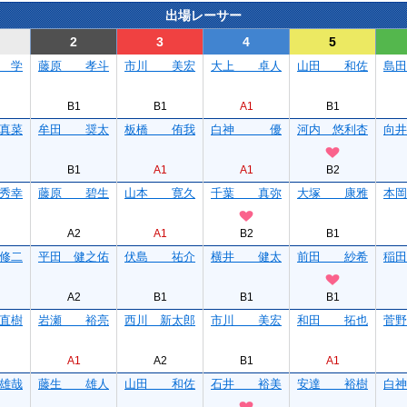
出場レーサー
2
3
4
5
 学
藤原 孝斗
市川 美宏
大上 卓人
山田 和佐
島
B1
B1
A1
B1
真菜
牟田 奨太
板橋 侑我
白神 優
河内 悠利杏
向井
B1
A1
A1
B2
秀幸
藤原 碧生
山本 寛久
千葉 真弥
大塚 康雅
本
A2
A1
B2
B1
修二
平田 健之佑
伏島 祐介
横井 健太
前田 紗希
稲
A2
B1
B1
B1
直樹
岩瀬 裕亮
西川 新太郎
市川 美宏
和田 拓也
菅野
A1
A2
B1
A1
雄哉
藤生 雄人
山田 和佐
石井 裕美
安達 裕樹
白