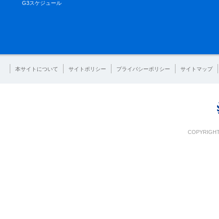
G3スケジュール
本サイトについて
サイトポリシー
プライバシーポリシー
サイトマップ
COPYRIGHT 