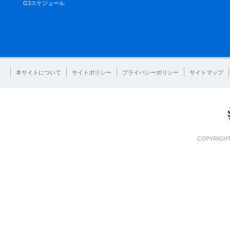
G3スケジュール
本サイトについて
サイトポリシー
プライバシーポリシー
サイトマップ
COPYRIGHT 