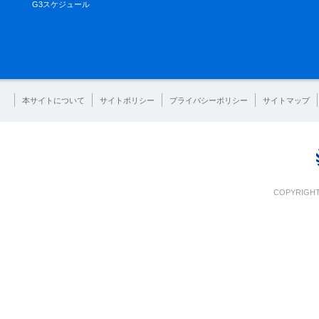
G3スケジュール
本サイトについて
サイトポリシー
プライバシーポリシー
サイトマップ
COPYRIGHT 