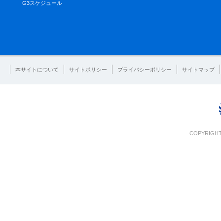
G3スケジュール
本サイトについて
サイトポリシー
プライバシーポリシー
サイトマップ
COPYRIGHT 