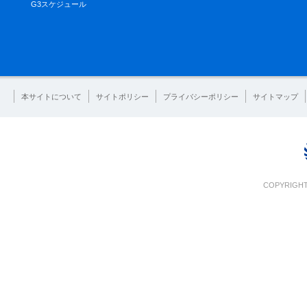
G3スケジュール
本サイトについて
サイトポリシー
プライバシーポリシー
サイトマップ
COPYRIGHT 