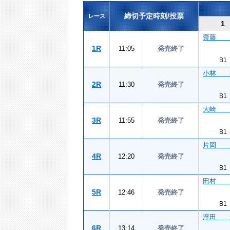
締切予定時刻/投票
レース
1
齋藤
1R
11:05
発売終了
B1
小林 
2R
11:30
発売終了
B1
大崎
3R
11:55
発売終了
B1
片岡 
4R
12:20
発売終了
B1
田村
5R
12:46
発売終了
B1
浮田 
6R
13:14
発売終了