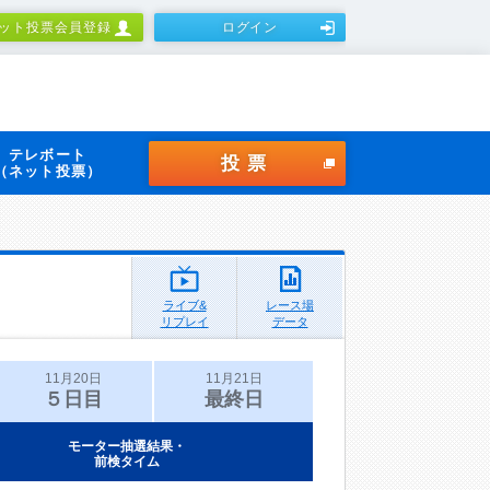
ット投票会員登録
ログイン
テレボート
投票
（ネット投票）
ライブ&
レース場
リプレイ
データ
11月20日
11月21日
５日目
最終日
モーター抽選結果・
前検タイム