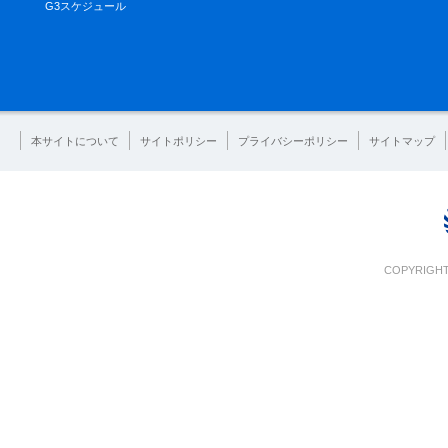
G3スケジュール
本サイトについて
サイトポリシー
プライバシーポリシー
サイトマップ
COPYRIGHT 