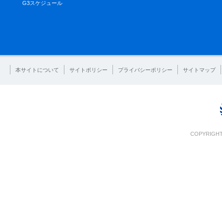
G3スケジュール
本サイトについて
サイトポリシー
プライバシーポリシー
サイトマップ
COPYRIGHT 