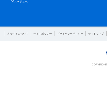
G3スケジュール
本サイトについて
サイトポリシー
プライバシーポリシー
サイトマップ
COPYRIGHT 