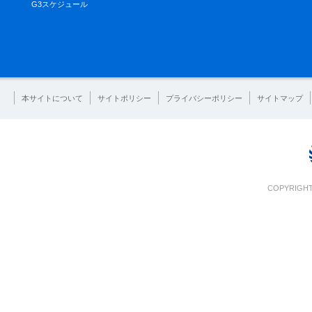
G3スケジュール
本サイトについて
サイトポリシー
プライバシーポリシー
サイトマップ
COPYRIGHT 