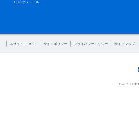
G3スケジュール
本サイトについて
サイトポリシー
プライバシーポリシー
サイトマップ
COPYRIGHT 