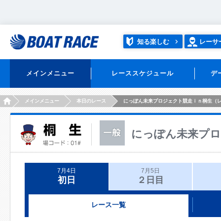
知る楽しむ
レーサ
メインメニュー
レーススケジュール
デ
HOME
メインメニュー
本日のレース
にっぽん未来プロジェクト競走ｉｎ桐生（
にっぽん未来プロ
7月4日
7月5日
初日
２日目
レース一覧