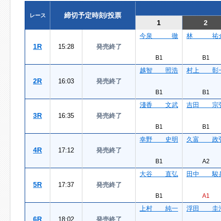
締切予定時刻/投票
レース
1
2
今泉 徹
林 祐
1R
15:28
発売終了
B1
B1
越智 照浩
村上 彰
2R
16:03
発売終了
B1
B1
淺香 文武
吉田 宗
3R
16:35
発売終了
B1
B1
幸野 史明
久富 政
4R
17:12
発売終了
B1
A2
大谷 直弘
田中 駿
5R
17:37
発売終了
B1
A1
上村 純一
浮田 圭
6R
18:02
発売終了