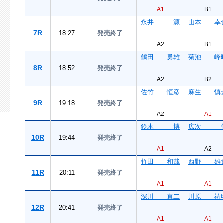
A1
B1
永井 源
山本 幸
7R
18:27
発売終了
A2
B1
鶴田 勇雄
菊池 峰
8R
18:52
発売終了
A2
B2
佐竹 恒彦
麻生 慎
9R
19:18
発売終了
A2
A1
鈴木 博
広次 
10R
19:44
発売終了
A1
A2
竹田 和哉
西野 雄
11R
20:11
発売終了
A1
A1
深川 真二
川原 祐
12R
20:41
発売終了
A1
A1