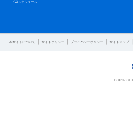
G3スケジュール
本サイトについて
サイトポリシー
プライバシーポリシー
サイトマップ
COPYRIGHT 