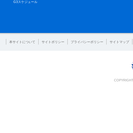
G3スケジュール
本サイトについて
サイトポリシー
プライバシーポリシー
サイトマップ
COPYRIGHT 