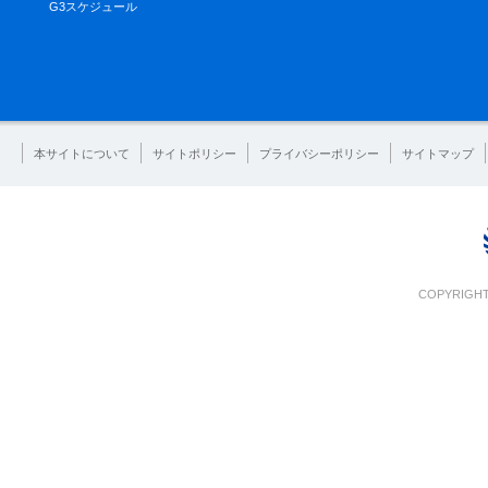
G3スケジュール
本サイトについて
サイトポリシー
プライバシーポリシー
サイトマップ
COPYRIGHT 