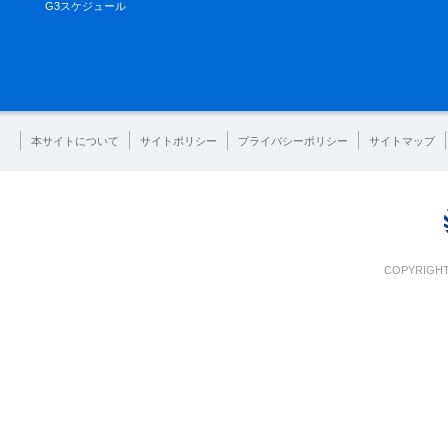
G3スケジュール
本サイトについて
サイトポリシー
プライバシーポリシー
サイトマップ
COPYRIGHT 