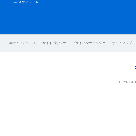
G3スケジュール
本サイトについて
サイトポリシー
プライバシーポリシー
サイトマップ
COPYRIGHT 