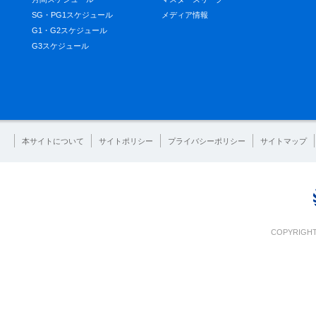
SG・PG1スケジュール
メディア情報
G1・G2スケジュール
G3スケジュール
本サイトについて
サイトポリシー
プライバシーポリシー
サイトマップ
COPYRIGHT 