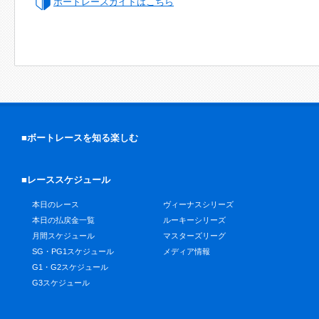
ボートレースガイドはこちら
■ボートレースを知る楽しむ
■レーススケジュール
本日のレース
ヴィーナスシリーズ
本日の払戻金一覧
ルーキーシリーズ
月間スケジュール
マスターズリーグ
SG・PG1スケジュール
メディア情報
G1・G2スケジュール
G3スケジュール