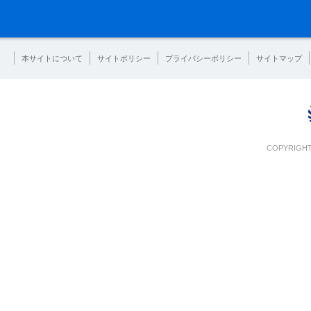
本サイトについて
サイトポリシー
プライバシーポリシー
サイトマップ
COPYRIGHT 