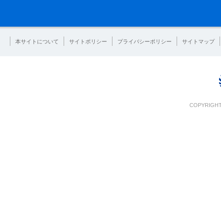
本サイトについて
サイトポリシー
プライバシーポリシー
サイトマップ
COPYRIGHT 