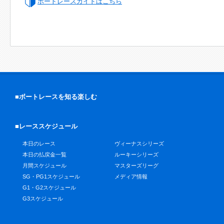
ボートレースガイドはこちら
■ボートレースを知る楽しむ
■レーススケジュール
本日のレース
ヴィーナスシリーズ
本日の払戻金一覧
ルーキーシリーズ
月間スケジュール
マスターズリーグ
SG・PG1スケジュール
メディア情報
G1・G2スケジュール
G3スケジュール