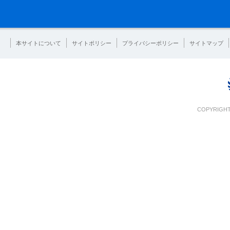
本サイトについて
サイトポリシー
プライバシーポリシー
サイトマップ
COPYRIGHT 