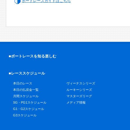
ボートレースガイドはこちら
■ボートレースを知る楽しむ
■レーススケジュール
本日のレース
ヴィーナスシリーズ
本日の払戻金一覧
ルーキーシリーズ
月間スケジュール
マスターズリーグ
SG・PG1スケジュール
メディア情報
G1・G2スケジュール
G3スケジュール