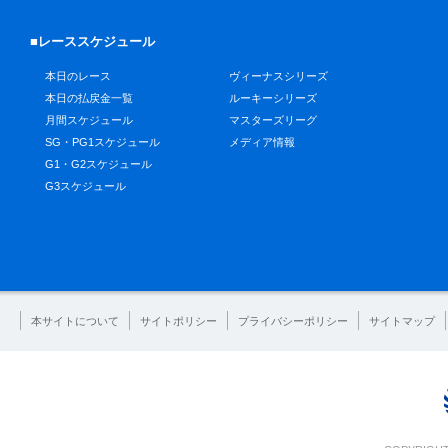
■レーススケジュール
本日のレース
ヴィーナスシリーズ
本日の払戻金一覧
ルーキーシリーズ
月間スケジュール
マスターズリーグ
SG・PG1スケジュール
メディア情報
G1・G2スケジュール
G3スケジュール
本サイトについて
サイトポリシー
プライバシーポリシー
サイトマップ