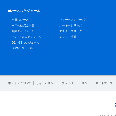
■レーススケジュール
本日のレース
ヴィーナスシリーズ
本日の払戻金一覧
ルーキーシリーズ
月間スケジュール
マスターズリーグ
SG・PG1スケジュール
メディア情報
G1・G2スケジュール
G3スケジュール
本サイトについて
サイトポリシー
プライバシーポリシー
サイトマップ