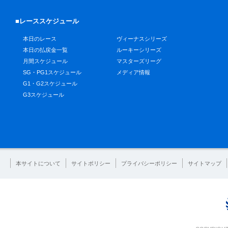
■レーススケジュール
本日のレース
ヴィーナスシリーズ
本日の払戻金一覧
ルーキーシリーズ
月間スケジュール
マスターズリーグ
SG・PG1スケジュール
メディア情報
G1・G2スケジュール
G3スケジュール
本サイトについて
サイトポリシー
プライバシーポリシー
サイトマップ