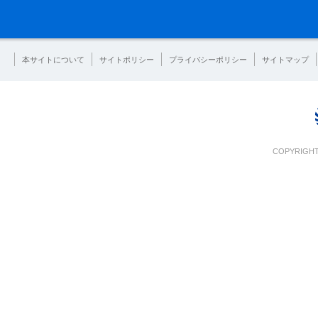
本サイトについて
サイトポリシー
プライバシーポリシー
サイトマップ
COPYRIGHT 