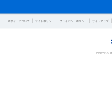
本サイトについて
サイトポリシー
プライバシーポリシー
サイトマップ
COPYRIGHT 