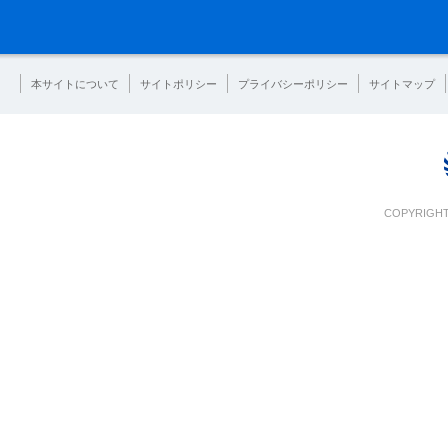
本サイトについて
サイトポリシー
プライバシーポリシー
サイトマップ
COPYRIGHT 