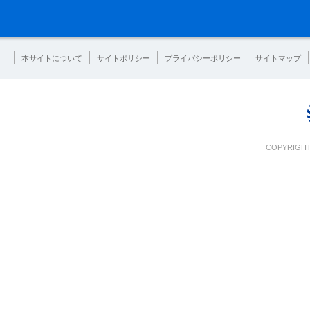
本サイトについて
サイトポリシー
プライバシーポリシー
サイトマップ
COPYRIGHT 