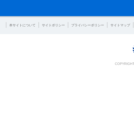
本サイトについて
サイトポリシー
プライバシーポリシー
サイトマップ
COPYRIGHT 