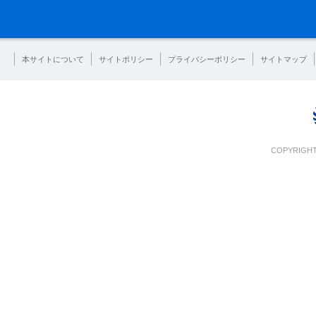
本サイトについて
サイトポリシー
プライバシーポリシー
サイトマップ
COPYRIGHT 