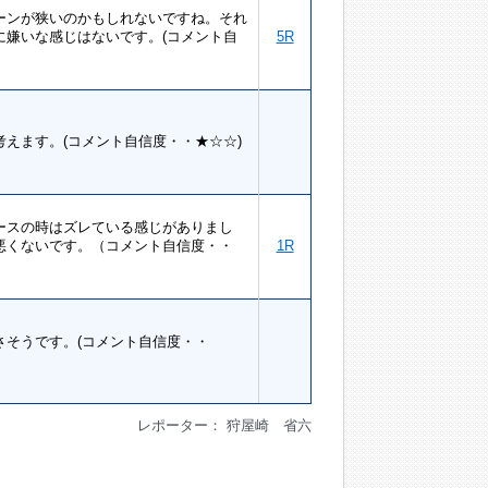
ーンが狭いのかもしれないですね。それ
嫌いな感じはないです。(コメント自
5R
えます。(コメント自信度・・★☆☆)
ースの時はズレている感じがありまし
悪くないです。（コメント自信度・・
1R
そうです。(コメント自信度・・
レポーター： 狩屋崎 省六