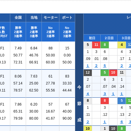
レ
全国
当地
モーター
ボート
F数
勝率
勝率
No
No
L数
2連率
2連率
2連率
2連率
均ST
3連率
3連率
3連率
3連率
初日
２日目
３日目
5
11
8
4
1
F1
7.49
6.84
88
15
1
3
6
4
L0
50.77
46.76
50.00
0.00
.09
.01
.08
.17
.1
0.13
72.31
66.91
60.00
50.00
１
２
５
２
12
5
10
11
F1
8.06
7.63
61
83
2
6
3
1
L0
57.14
25.00
27.78
33.33
.07
.07
.04
.14
今
0.11
78.57
62.50
55.56
44.44
４
３
１
１
8
8
5
1
節
F1
7.86
6.20
57
67
1
3
4
L0
65.31
30.00
16.67
40.00
.11
.12
.13
.2
0.17
79.59
80.00
41.67
90.00
成
２
１
６
10
1
10
8