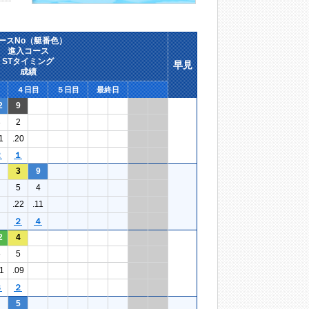
ースNo（艇番色）
進入コース
STタイミング
早見
成績
４日目
５日目
最終日
2
9
3
2
1
.20
２
１
3
9
5
4
.22
.11
２
４
2
4
5
5
1
.09
３
２
5