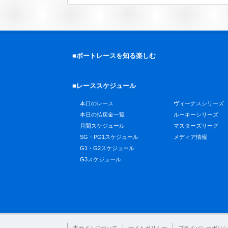
■ボートレースを知る楽しむ
■レーススケジュール
本日のレース
ヴィーナスシリーズ
本日の払戻金一覧
ルーキーシリーズ
月間スケジュール
マスターズリーグ
SG・PG1スケジュール
メディア情報
G1・G2スケジュール
G3スケジュール