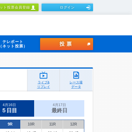
ット投票会員登録
ログイン
テレボート
投票
（ネット投票）
ライブ&
レース場
リプレイ
データ
4月16日
4月17日
５日目
最終日
9R
10R
11R
12R