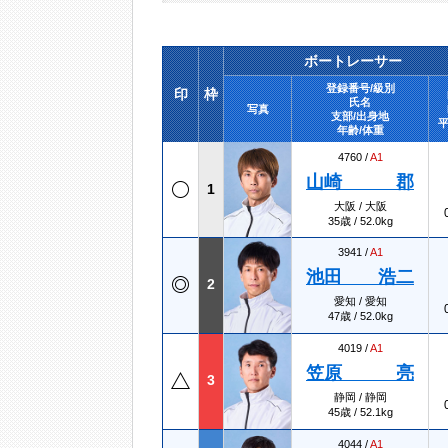
ボートレーサー
登録番号/級別
印
枠
氏名
写真
支部/出身地
平
年齢/体重
4760 /
A1
山崎 郡
1
大阪 / 大阪
35歳 / 52.0kg
3941 /
A1
池田 浩二
2
愛知 / 愛知
47歳 / 52.0kg
4019 /
A1
笠原 亮
3
静岡 / 静岡
45歳 / 52.1kg
4044 /
A1