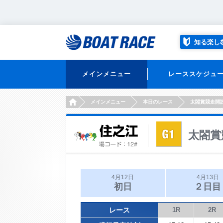
知る楽し
メインメニュー
レーススケジュ
HOME
メインメニュー
本日のレース
太閤賞競走開
太閤賞
4月12日
4月13日
初日
２日目
レース
1R
2R