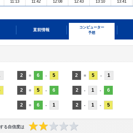
11:13
11:42
12:08
12:43
13:10
13:41
コンピューター
直前情報
予想
1
2
6
5
2
5
1
=
-
=
-
5
2
5
6
2
1
6
=
-
-
-
2
6
1
2
1
5
=
-
-
-
する自信度は