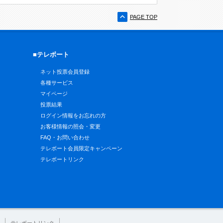
PAGE TOP
■テレボート
ネット投票会員登録
各種サービス
マイページ
投票結果
ログイン情報をお忘れの方
お客様情報の照会・変更
FAQ・お問い合わせ
テレボート会員限定キャンペーン
テレボートリンク