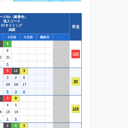
ースNo（艇番色）
進入コース
STタイミング
早見
成績
４日目
５日目
最終日
9
8
2
6
11R
2
.31
２
５
5
12
3
3
2
6
3R
.09
.06
.17
５
３
６
8
3
9
3
4
5
11R
8
.18
.18
２
１
５
2
6
1