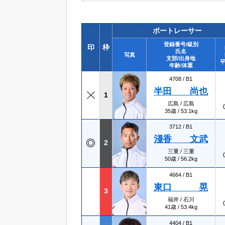
ボートレーサー
登録番号/級別
印
枠
氏名
写真
支部/出身地
平
年齢/体重
4708 /
B1
半田 尚也
1
広島 / 広島
35歳 / 53.1kg
3712 /
B1
淺香 文武
2
三重 / 三重
50歳 / 56.2kg
4664 /
B1
東口 晃
3
福井 / 石川
41歳 / 53.4kg
4404 /
B1