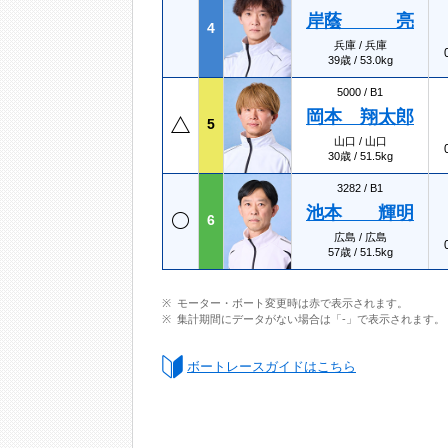
岸蔭 亮
4
兵庫 / 兵庫
39歳 / 53.0kg
5000 /
B1
岡本 翔太郎
5
山口 / 山口
30歳 / 51.5kg
3282 /
B1
池本 輝明
6
広島 / 広島
57歳 / 51.5kg
モーター・ボート変更時は赤で表示されます。
集計期間にデータがない場合は「-」で表示されます。
ボートレースガイドはこちら